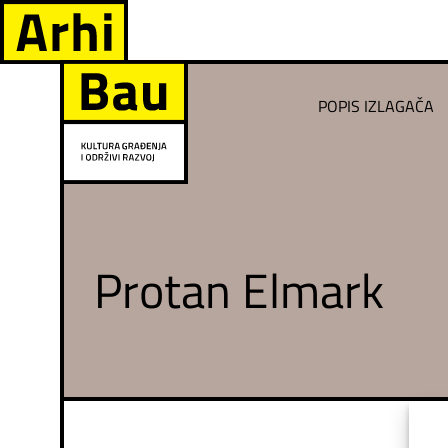
POPIS IZLAGAČA
Protan Elmark